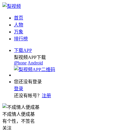
首页
人物
万象
排行榜
下载APP
梨视频APP下载
iPhone
Android
您还没有登录
登录
还没有帐号？
注册
不成情人便成基
有个性，不签名
关注