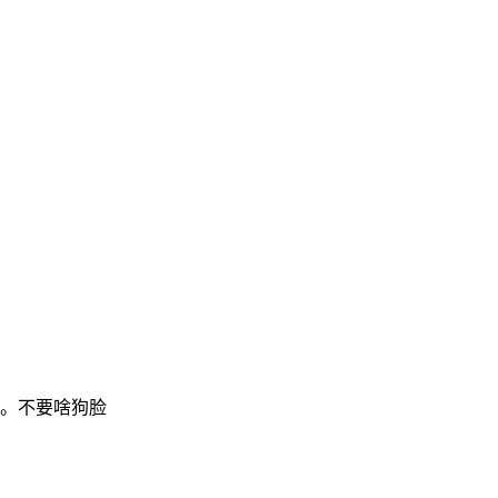
。不要啥狗脸