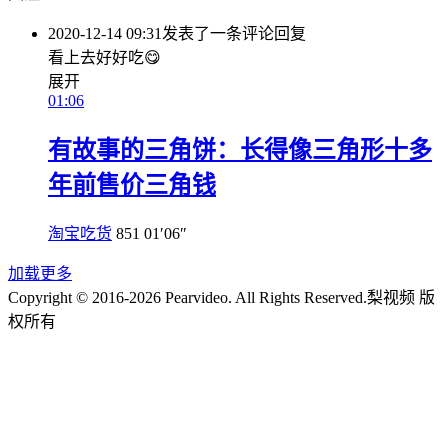
2020-12-14 09:31
发表了一条评论
回复
看上去好好吃😋
展开
01:06
有故事的三角饼：长得像三角形十多
年前售价三角钱
淘宝吃货
851
01′06″
加载更多
Copyright © 2016-2026 Pearvideo. All Rights Reserved.
梨视频 版
权所有