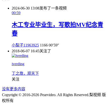
2024-06-30 13:08
发布了一条视频
00:59
木工专业毕业生，写歌拍MV纪念青
春
小梨子11963925
1166
00′59″
2018-06-07 16:45
关注了
iverding
丁之旅，观天下
关注
没有更多内容
Copyright © 2016-2026 Pearvideo. All Rights Reserved.
梨视频 版
权所有