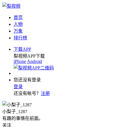
首页
人物
万象
排行榜
下载APP
梨视频APP下载
iPhone
Android
您还没有登录
登录
还没有帐号？
注册
小梨子_1287
有趣的事情在前面。
关注