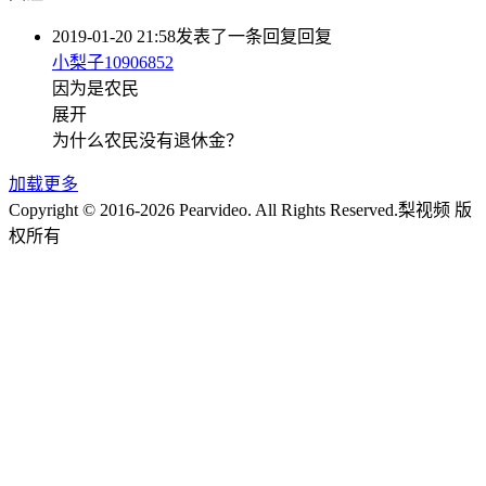
2019-01-20 21:58
发表了一条回复
回复
小梨子10906852
因为是农民
展开
为什么农民没有退休金？
加载更多
Copyright © 2016-2026 Pearvideo. All Rights Reserved.
梨视频 版
权所有