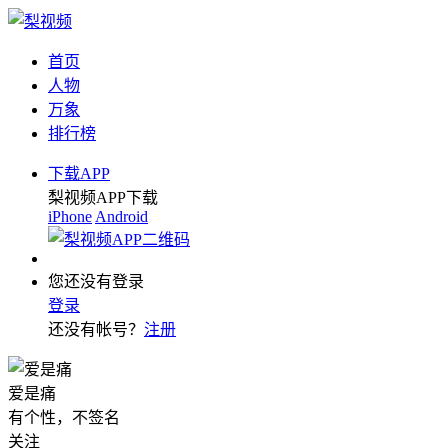
首页
人物
万象
排行榜
下载APP
梨视频APP下载
iPhone
Android
您还没有登录
登录
还没有帐号？
注册
爱是痛
有个性，不签名
关注