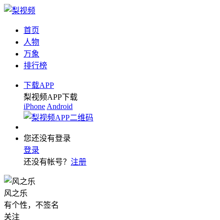
首页
人物
万象
排行榜
下载APP
梨视频APP下载
iPhone
Android
您还没有登录
登录
还没有帐号？
注册
风之乐
有个性，不签名
关注