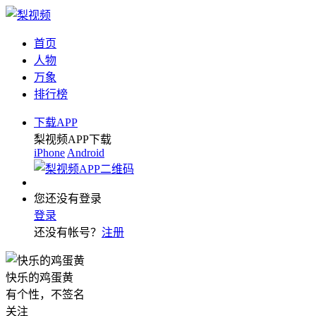
首页
人物
万象
排行榜
下载APP
梨视频APP下载
iPhone
Android
您还没有登录
登录
还没有帐号？
注册
快乐的鸡蛋黄
有个性，不签名
关注