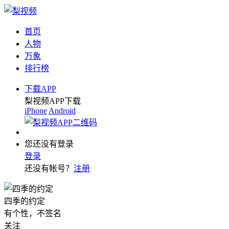
首页
人物
万象
排行榜
下载APP
梨视频APP下载
iPhone
Android
您还没有登录
登录
还没有帐号？
注册
四季的约定
有个性，不签名
关注