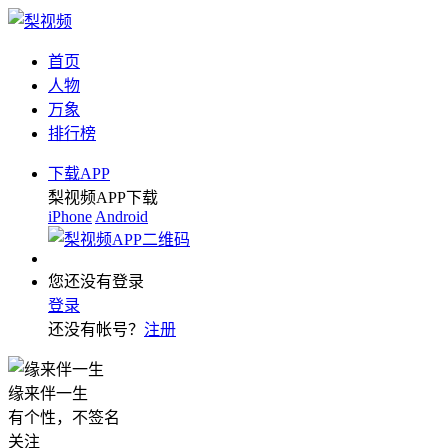
首页
人物
万象
排行榜
下载APP
梨视频APP下载
iPhone
Android
您还没有登录
登录
还没有帐号？
注册
缘来伴一生
有个性，不签名
关注