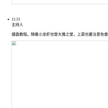
11:33
主持人
摆盘教程。随着小龙虾也登大雅之堂，上菜也要注意色香