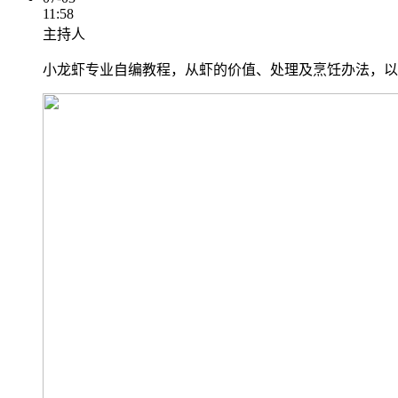
11:58
主持人
小龙虾专业自编教程，从虾的价值、处理及烹饪办法，以