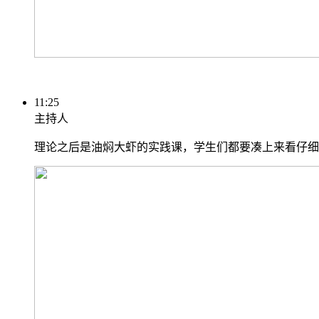
11:25
主持人
理论之后是油焖大虾的实践课，学生们都要凑上来看仔细