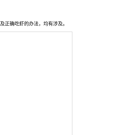
及正确吃虾的办法，均有涉及。