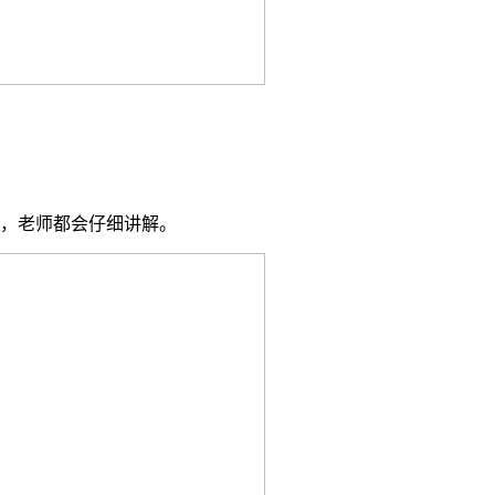
，老师都会仔细讲解。