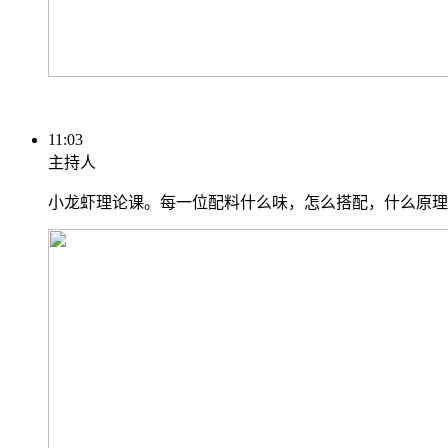
11:03
主持人
小龙虾理论课。每一位配料什么味，怎么搭配，什么原理