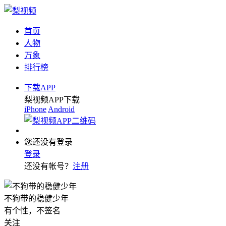
首页
人物
万象
排行榜
下载APP
梨视频APP下载
iPhone
Android
您还没有登录
登录
还没有帐号？
注册
不狗带的稳健少年
有个性，不签名
关注