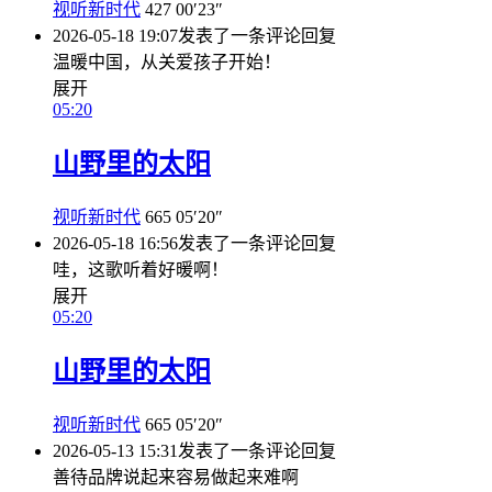
视听新时代
427
00′23″
2026-05-18 19:07
发表了一条评论
回复
温暖中国，从关爱孩子开始！
展开
05:20
山野里的太阳
视听新时代
665
05′20″
2026-05-18 16:56
发表了一条评论
回复
哇，这歌听着好暖啊！
展开
05:20
山野里的太阳
视听新时代
665
05′20″
2026-05-13 15:31
发表了一条评论
回复
善待品牌说起来容易做起来难啊