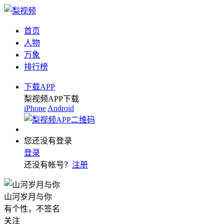
首页
人物
万象
排行榜
下载APP
梨视频APP下载
iPhone
Android
您还没有登录
登录
还没有帐号？
注册
山河岁月与你
有个性，不签名
关注