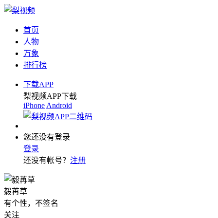
首页
人物
万象
排行榜
下载APP
梨视频APP下载
iPhone
Android
您还没有登录
登录
还没有帐号？
注册
毅苒草
有个性，不签名
关注