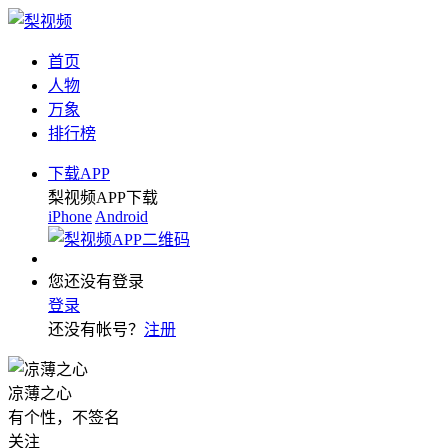
首页
人物
万象
排行榜
下载APP
梨视频APP下载
iPhone
Android
您还没有登录
登录
还没有帐号？
注册
凉薄之心
有个性，不签名
关注