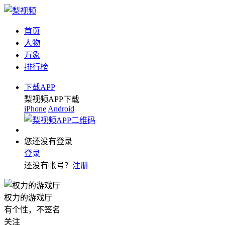
首页
人物
万象
排行榜
下载APP
梨视频APP下载
iPhone
Android
您还没有登录
登录
还没有帐号？
注册
权力的游戏厅
有个性，不签名
关注