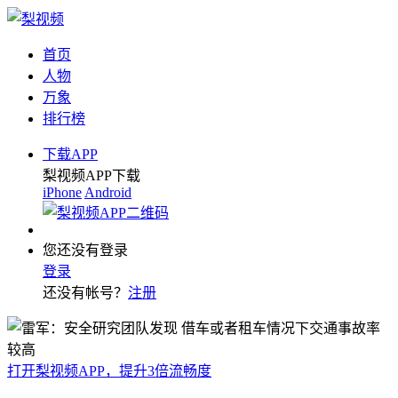
首页
人物
万象
排行榜
下载APP
梨视频APP下载
iPhone
Android
您还没有登录
登录
还没有帐号？
注册
打开梨视频APP，提升3倍流畅度