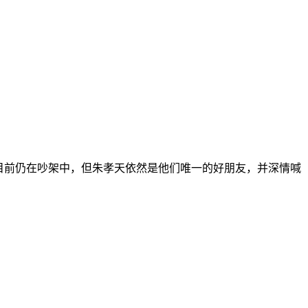
目前仍在吵架中，但朱孝天依然是他们唯一的好朋友，并深情喊