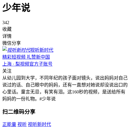
少年说
342
收藏
详情
微信分享
视听新时代
精彩短视频 礼赞新中国
上海 · 梨视频官方子账号
关注
从幼儿园到大学，不同年纪的孩子面对镜头，说出妈妈对自己
说过的话、自己眼中的妈妈，还有一直想对她说却没说出口的
心里话。童言无忌，有笑有泪。这160秒的视频，是送给所有
妈妈的一份礼物。#少年说
扫二维码分享
正能量
视听
视听新时代