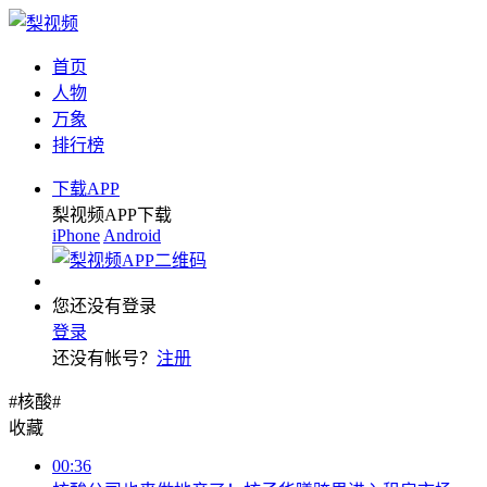
首页
人物
万象
排行榜
下载APP
梨视频APP下载
iPhone
Android
您还没有登录
登录
还没有帐号？
注册
#核酸#
收藏
00:36