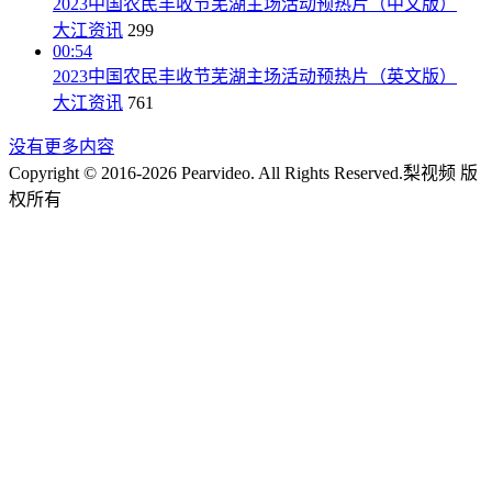
2023中国农民丰收节芜湖主场活动预热片（中文版）
大江资讯
299
00:54
2023中国农民丰收节芜湖主场活动预热片（英文版）
大江资讯
761
没有更多内容
Copyright © 2016-2026 Pearvideo. All Rights Reserved.
梨视频 版
权所有