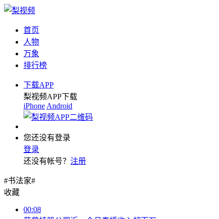
首页
人物
万象
排行榜
下载APP
梨视频APP下载
iPhone
Android
您还没有登录
登录
还没有帐号？
注册
#书法家#
收藏
00:08