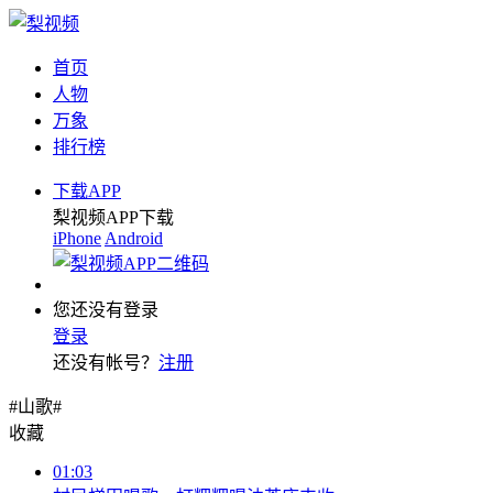
首页
人物
万象
排行榜
下载APP
梨视频APP下载
iPhone
Android
您还没有登录
登录
还没有帐号？
注册
#山歌#
收藏
01:03