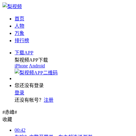
首页
人物
万象
排行榜
下载APP
梨视频APP下载
iPhone
Android
您还没有登录
登录
还没有帐号？
注册
#赤峰#
收藏
00:42