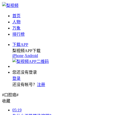
首页
人物
万象
排行榜
下载APP
梨视频APP下载
iPhone
Android
您还没有登录
登录
还没有帐号？
注册
#口腔癌#
收藏
05:19