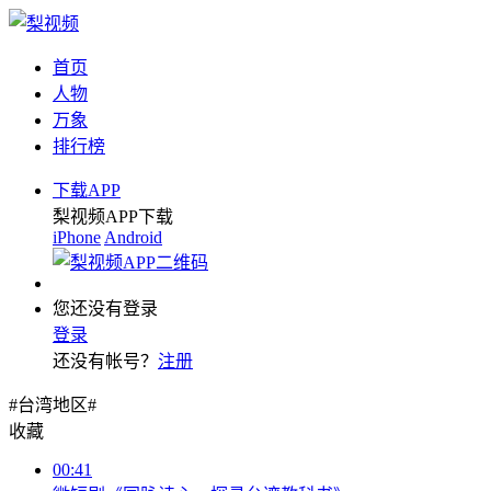
首页
人物
万象
排行榜
下载APP
梨视频APP下载
iPhone
Android
您还没有登录
登录
还没有帐号？
注册
#台湾地区#
收藏
00:41