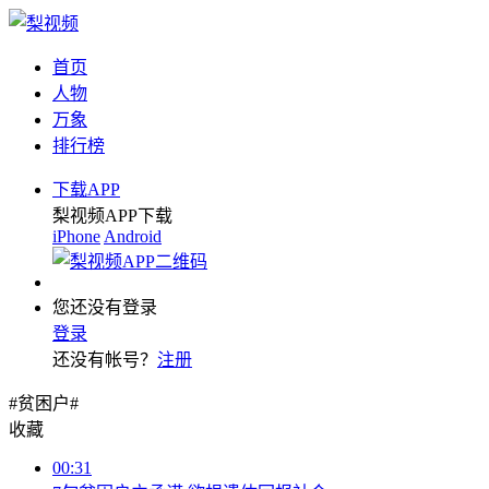
首页
人物
万象
排行榜
下载APP
梨视频APP下载
iPhone
Android
您还没有登录
登录
还没有帐号？
注册
#贫困户#
收藏
00:31