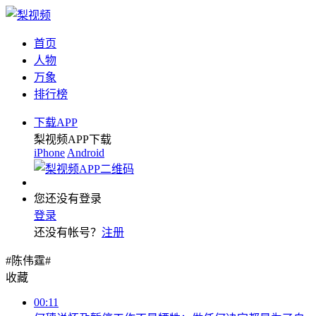
首页
人物
万象
排行榜
下载APP
梨视频APP下载
iPhone
Android
您还没有登录
登录
还没有帐号？
注册
#陈伟霆#
收藏
00:11