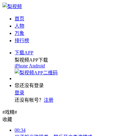
首页
人物
万象
排行榜
下载APP
梨视频APP下载
iPhone
Android
您还没有登录
登录
还没有帐号？
注册
#戏精#
收藏
00:34