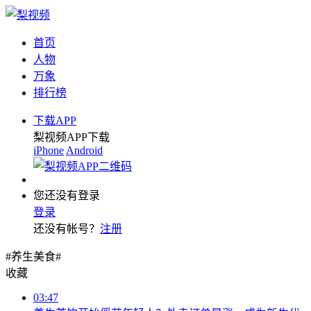
首页
人物
万象
排行榜
下载APP
梨视频APP下载
iPhone
Android
您还没有登录
登录
还没有帐号？
注册
#养生美食#
收藏
03:47