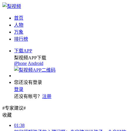
首页
人物
万象
排行榜
下载APP
梨视频APP下载
iPhone
Android
您还没有登录
登录
还没有帐号？
注册
#专家建议#
收藏
01:38