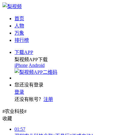
首页
人物
万象
排行榜
下载APP
梨视频APP下载
iPhone
Android
您还没有登录
登录
还没有帐号？
注册
#农业科技#
收藏
01:57