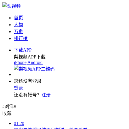
首页
人物
万象
排行榜
下载APP
梨视频APP下载
iPhone
Android
您还没有登录
登录
还没有帐号？
注册
#刘洋#
收藏
01:20