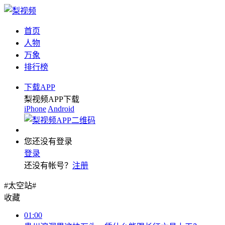
首页
人物
万象
排行榜
下载APP
梨视频APP下载
iPhone
Android
您还没有登录
登录
还没有帐号？
注册
#太空站#
收藏
01:00