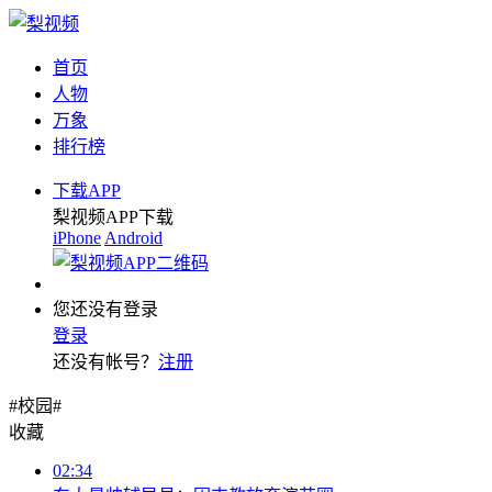
首页
人物
万象
排行榜
下载APP
梨视频APP下载
iPhone
Android
您还没有登录
登录
还没有帐号？
注册
#校园#
收藏
02:34