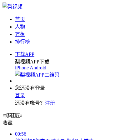
首页
人物
万象
排行榜
下载APP
梨视频APP下载
iPhone
Android
您还没有登录
登录
还没有帐号？
注册
#修鞋匠#
收藏
00:56