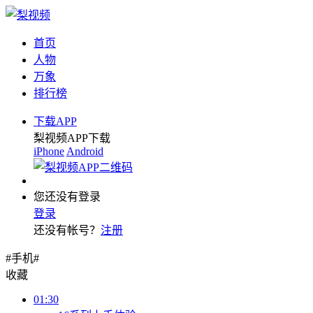
首页
人物
万象
排行榜
下载APP
梨视频APP下载
iPhone
Android
您还没有登录
登录
还没有帐号？
注册
#手机#
收藏
01:30