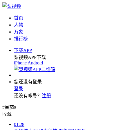
首页
人物
万象
排行榜
下载APP
梨视频APP下载
iPhone
Android
您还没有登录
登录
还没有帐号？
注册
#番茄#
收藏
01:28