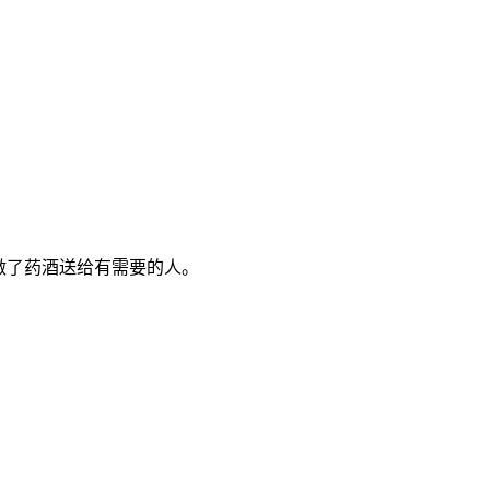
做了药酒送给有需要的人。