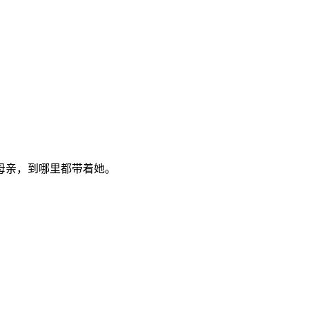
母亲，到哪里都带着她。