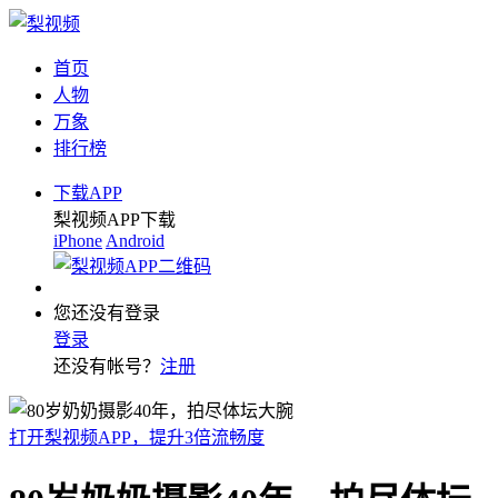
首页
人物
万象
排行榜
下载APP
梨视频APP下载
iPhone
Android
您还没有登录
登录
还没有帐号？
注册
打开梨视频APP，提升3倍流畅度