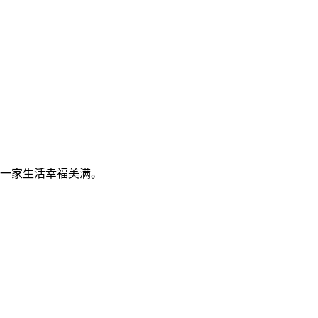
，一家生活幸福美满。