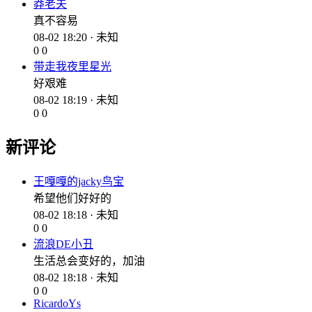
莽老夫
真不容易
08-02 18:20 · 未知
0
0
带走我夜里星光
好艰难
08-02 18:19 · 未知
0
0
新评论
王嘎嘎的jacky鸟宝
希望他们好好的
08-02 18:18 · 未知
0
0
流浪DE小丑
生活总会变好的，加油
08-02 18:18 · 未知
0
0
RicardoYs