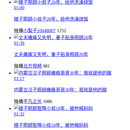
01:00
嫂子照顾小叔子26年，给他洗澡烧饭
独播
小梨子10048007
1252
01:39
丈夫瘫痪又失明，妻子贴身照顾20年
独播
北方视频
981
01:17
内蒙古汉子照顾瘫痪哥哥30年：我就是他的腿
独播
平凡之光
1086
01:32
嫂子照顾智障小叔18年，被他喊妈妈