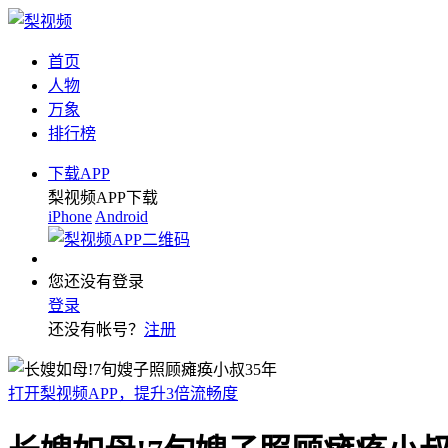
首页
人物
万象
排行榜
下载APP
梨视频APP下载
iPhone
Android
您还没有登录
登录
还没有帐号？
注册
打开梨视频APP，提升3倍流畅度