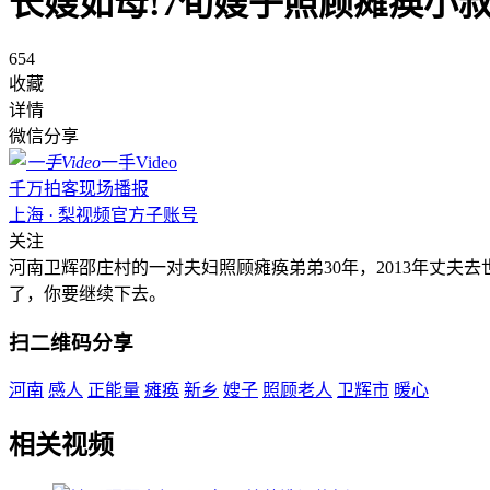
长嫂如母!7旬嫂子照顾瘫痪小叔
654
收藏
详情
微信分享
一手Video
千万拍客现场播报
上海 · 梨视频官方子账号
关注
河南卫辉邵庄村的一对夫妇照顾瘫痪弟弟30年，2013年丈夫
了，你要继续下去。
扫二维码分享
河南
感人
正能量
瘫痪
新乡
嫂子
照顾老人
卫辉市
暖心
相关视频