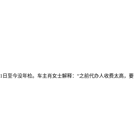
月31日至今没年检。车主肖女士解释：“之前代办人收费太高，要