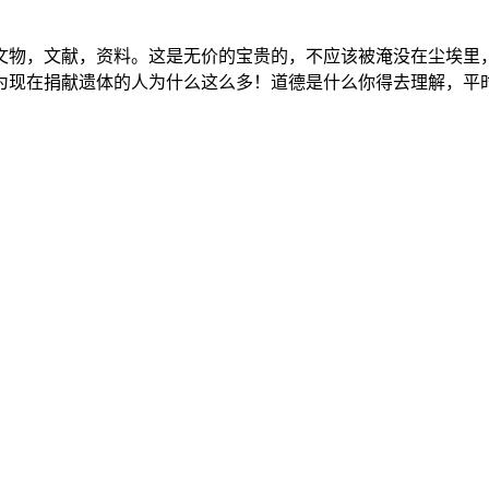
文物，文献，资料。这是无价的宝贵的，不应该被淹没在尘埃里
为现在捐献遗体的人为什么这么多！道德是什么你得去理解，平