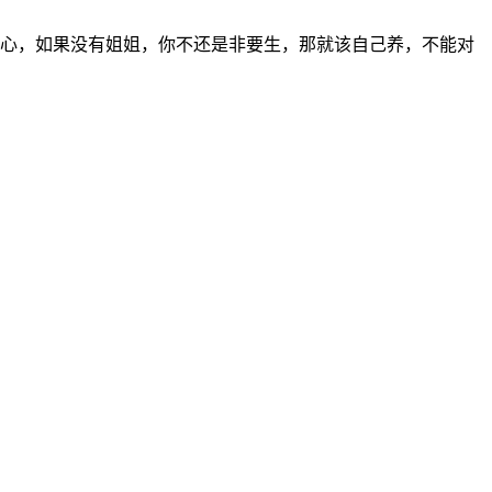
心，如果没有姐姐，你不还是非要生，那就该自己养，不能对