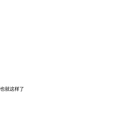
也就这样了