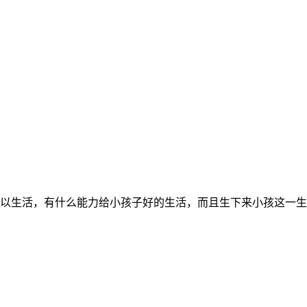
以生活，有什么能力给小孩子好的生活，而且生下来小孩这一生