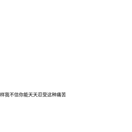
样我不信你能天天忍受这种痛苦