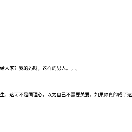
给人家？我的妈呀，这样的男人。。。
生，这可不是同理心，以为自己不需要关爱，如果你真的成了这