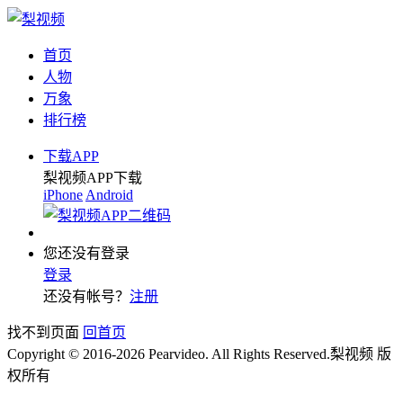
首页
人物
万象
排行榜
下载APP
梨视频APP下载
iPhone
Android
您还没有登录
登录
还没有帐号？
注册
找不到页面
回首页
Copyright © 2016-2026 Pearvideo. All Rights Reserved.
梨视频 版
权所有