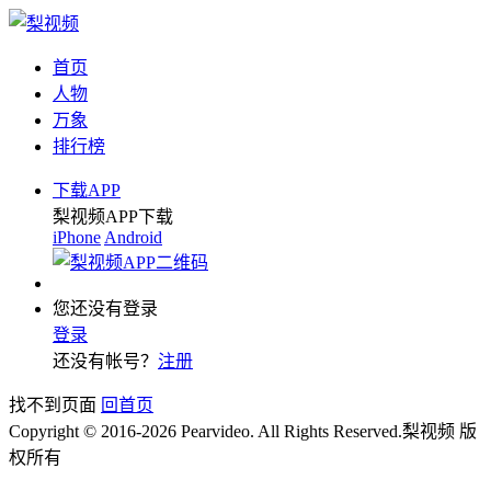
首页
人物
万象
排行榜
下载APP
梨视频APP下载
iPhone
Android
您还没有登录
登录
还没有帐号？
注册
找不到页面
回首页
Copyright © 2016-2026 Pearvideo. All Rights Reserved.
梨视频 版
权所有