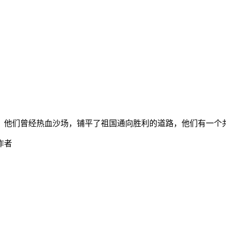
。他们曾经热血沙场，铺平了祖国通向胜利的道路，他们有一个
作者